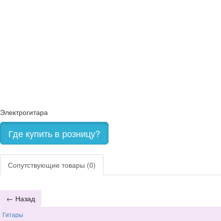
Электрогитара
Где купить в розницу?
Сопутствующие товары (0)
Гитары