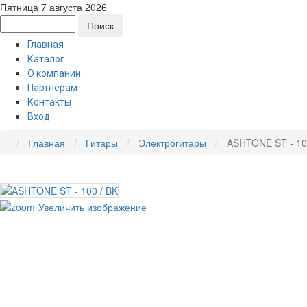
Пятница 7 августа 2026
Главная
Каталог
О компании
Партнёрам
Контакты
Вход
Главная
Гитары
Электрогитары
ASHTONE ST - 10
Увеличить изображение